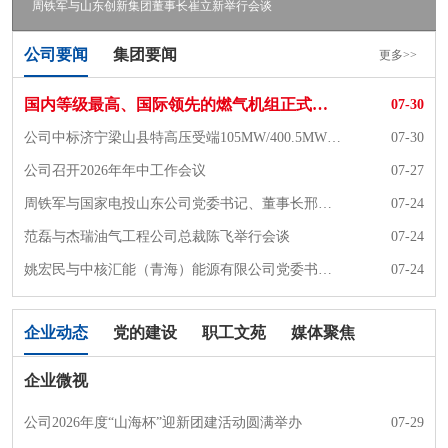
周铁军与山东创新集团董事长崔立新举行会谈
公司要闻
集团要闻
更多>>
国内等级最高、国际领先的燃气机组正式转入商业运行
07-30
公司中标济宁梁山县特高压受端105MW/400.5MWh电网侧新型储能...
07-30
公司召开2026年年中工作会议
07-27
周铁军与国家电投山东公司党委书记、董事长邢福举行会谈
07-24
范磊与杰瑞油气工程公司总裁陈飞举行会谈
07-24
姚宏民与中核汇能（青海）能源有限公司党委书记、董事赵凯举行会...
07-24
企业动态
党的建设
职工文苑
媒体聚焦
企业微视
公司2026年度“山海杯”迎新团建活动圆满举办
07-29