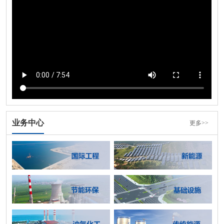
业务中心
更多>>