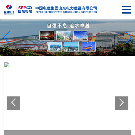
首
页
关于
SEPCO
资
讯
业
中
务
企
心
中
业
信
心
文
息
联
化
公
系
开
我
们