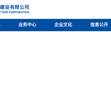
心
业务中心
企业文化
信息公开