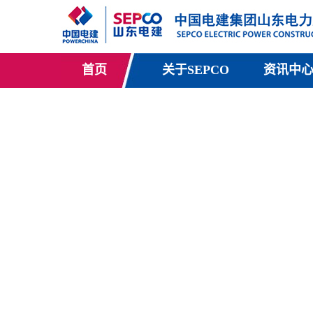
首页
关于SEPCO
资讯中