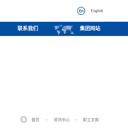
English
联系我们
集团网站
首页
>
资讯中心
>
职工文苑