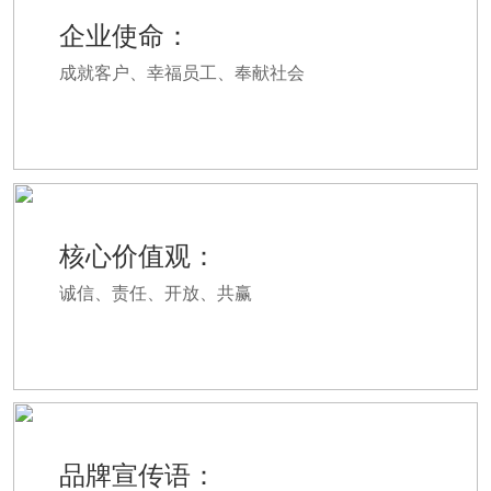
企业使命：
成就客户、幸福员工、奉献社会
核心价值观：
诚信、责任、开放、共赢
品牌宣传语：