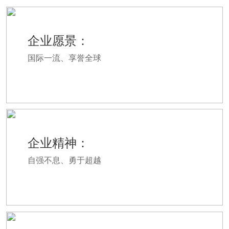
企业愿景：
国际一流、享誉全球
企业精神：
自强不息、勇于超越