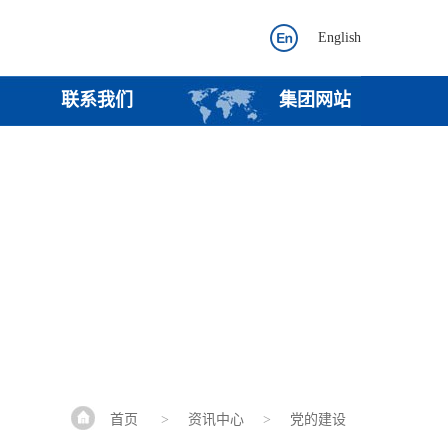
English
联系我们
集团网站
首页
>
资讯中心
>
党的建设