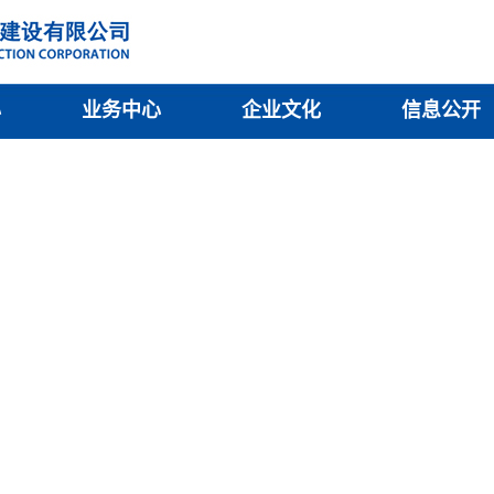
心
业务中心
企业文化
信息公开