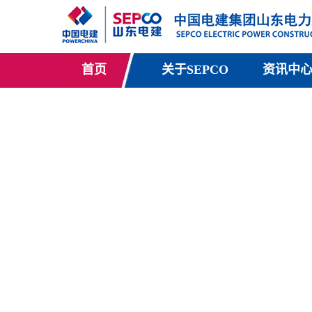
首页
关于SEPCO
资讯中