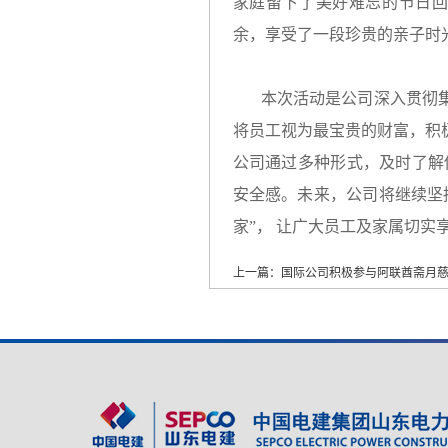
家庭留下了美好难忘的节日
余，享受了一段珍贵的亲子时
本次活动是公司深入贯彻集
将员工视为最宝贵的财富，积
公司通过多种形式，及时了解
安全感。未来，公司将继续坚
家”， 让广大员工及家属切
上一篇：国际公司积极参与阿联酋斋月