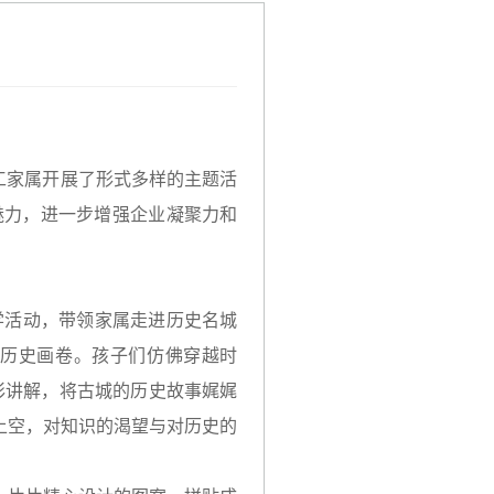
工家属开展了形式多样的主题活
魅力，进一步增强企业凝聚力和
学活动，带领家属走进历史名城
历史画卷。孩子们仿佛穿越时
彩讲解，将古城的历史故事娓娓
上空，对知识的渴望与对历史的