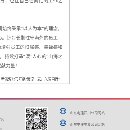
日，也让自己在繁忙的工作之
始终秉承“以人为本”的理念，
心。针对长期驻守海外的员工，
断增强员工的归属感、幸福感和
持续打造“暖”人心的“山海之
贡献力量！
新能源公司开展“清凉一夏，关爱同行”...
山东电建四川公司网站
700
山东电建宁夏公司网站
层