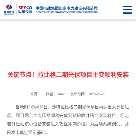
首
页
关于
SEPCO
资
讯
业
中
务
企
关键节点！拉比格二期光伏项目主变顺利安装
心
中
业
信
心
文
息
联
来源： 作者：admin 发布时间：2026-03-28
化
公
系
当地时间3月16日，沙特拉比格二期光伏项目再迎重大建设进
展。项目两台主变压器顺利完成到货验收并精准安装就位，标志
开
我
着升压站核心设备安装进入攻坚冲刺阶段，为后续系统调试、并
网发电奠定坚实基础。
们