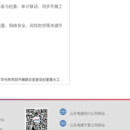
巡查与纪委、审计联动，同步开展工
质量、网络安全、风险防控等关键环
华光热项目开展联合巡查及纪委重大工...
山东电建四川公司网站
700
山东电建宁夏公司网站