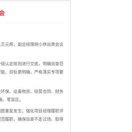
会
长王元辉，副总经理胡小林出席会议
分级认定规则进行交底，明确巡查范
智能、目标更明确，严格落实专项要
全环保、设备物资、经营合同、财务
角、零盲区。
问题重复发生；强化项目经理履职评
规范履职，确保巡查不走过场、取得