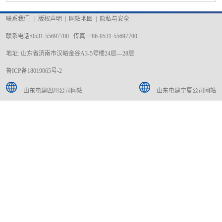
联系我们
|
版权声明
|
网站地图
|
隐私与安全
联系电话:0531-55697700 传真: +86-0531-55697700
地址: 山东省济南市汉峪金谷A3-5号楼24层—28层
鲁ICP备18019065号-2
山东电建四川公司网站
山东电建宁夏公司网站