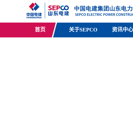
首页
关于SEPCO
资讯中