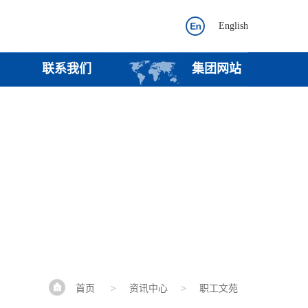
English
联系我们
集团网站
首页
>
资讯中心
>
职工文苑