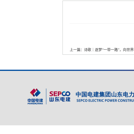
上一篇：诗歌｜逐梦“一带一路”，向世