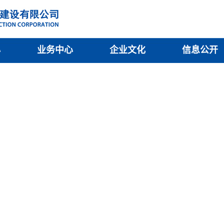
心
业务中心
企业文化
信息公开