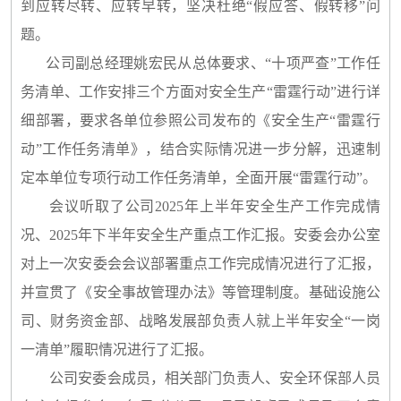
到应转尽转、应转早转，坚决杜绝“假应答、假转移”问
题。
公司副总经理姚宏民从总体要求、“十项严查”工作任
务清单、工作安排三个方面对安全生产“雷霆行动”进行详
细部署，要求各单位参照公司发布的《安全生产“雷霆行
动”工作任务清单》，结合实际情况进一步分解，迅速制
定本单位专项行动工作任务清单，全面开展“雷霆行动”。
会议听取了公司2025年上半年安全生产工作完成情
况、2025年下半年安全生产重点工作汇报。安委会办公室
对上一次安委会会议部署重点工作完成情况进行了汇报，
并宣贯了《安全事故管理办法》等管理制度。基础设施公
司、财务资金部、战略发展部负责人就上半年安全“一岗
一清单”履职情况进行了汇报。
公司安委会成员，相关部门负责人、安全环保部人员