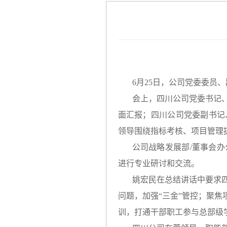
6月25日，公司党委委员
会上，四川公司党委书记
面汇报；四川公司党委副书记
领导围绕指标考核、项目管理
公司战略发展部/董事会
进行专业研讨和交流。
姚宏民在总结讲话中要求
问题，加强“三金”管控；聚
训，打通干部职工参与总部级