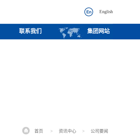
English
联系我们
集团网站
首页
>
资讯中心
>
公司要闻