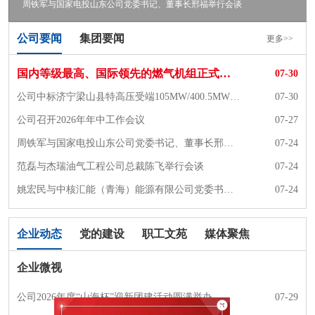
周铁军与国家电投山东公司党委书记、董事长邢福举行会谈
公司要闻
集团要闻
更多>>
国内等级最高、国际领先的燃气机组正式转入商业运行
07-30
公司中标济宁梁山县特高压受端105MW/400.5MWh电网侧新型储能...
07-30
公司召开2026年年中工作会议
07-27
周铁军与国家电投山东公司党委书记、董事长邢福举行会谈
07-24
范磊与杰瑞油气工程公司总裁陈飞举行会谈
07-24
姚宏民与中核汇能（青海）能源有限公司党委书记、董事赵凯举行会...
07-24
企业动态
党的建设
职工文苑
媒体聚焦
企业微视
公司2026年度“山海杯”迎新团建活动圆满举办
07-29